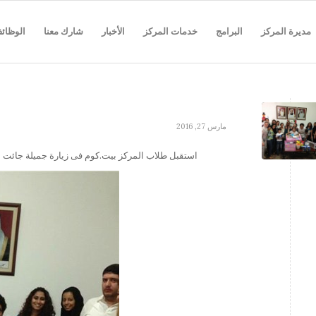
مديرة المركز
البرامج
خدمات المركز
الأخبار
شارك معنا
الوظائ
مارس 27, 2016
استقبل طلاب المركز بيت.كوم فى زيارة جميلة جائت محم