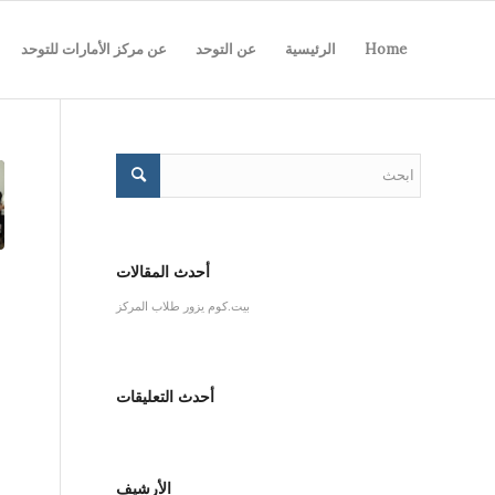
Home
الرئيسية
عن التوحد
عن مركز الأمارات للتوحد
أحدث المقالات
بيت.كوم يزور طلاب المركز
أحدث التعليقات
الأرشيف